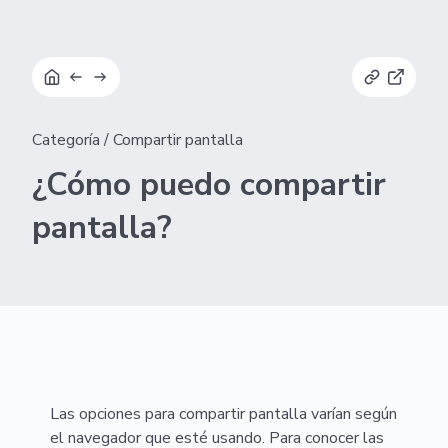
Categoría
/
Compartir pantalla
¿Cómo puedo compartir
pantalla?
Las opciones para compartir pantalla varían según
el navegador que esté usando. Para conocer las