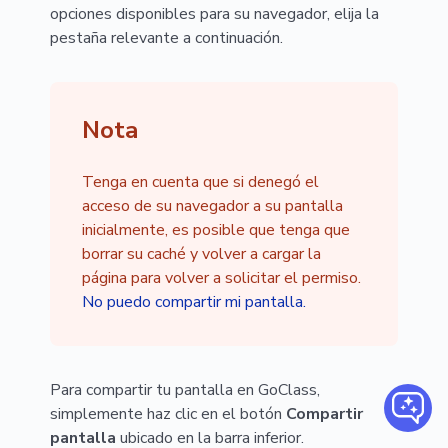
opciones disponibles para su navegador, elija la
pestaña relevante a continuación.
Nota
Tenga en cuenta que si denegó el
acceso de su navegador a su pantalla
inicialmente, es posible que tenga que
borrar su caché y volver a cargar la
página para volver a solicitar el permiso.
No puedo compartir mi pantalla.
Para compartir tu pantalla en GoClass,
simplemente haz clic en el botón
Compartir
pantalla
ubicado en la barra inferior.