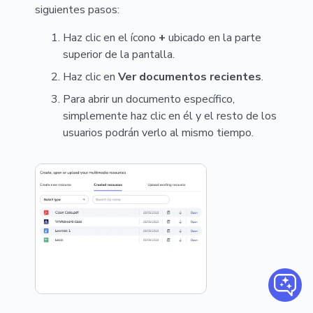
siguientes pasos:
Haz clic en el ícono
+
ubicado en la parte
superior de la pantalla.
Haz clic en
Ver documentos recientes
.
Para abrir un documento específico,
simplemente haz clic en él y el resto de los
usuarios podrán verlo al mismo tiempo.