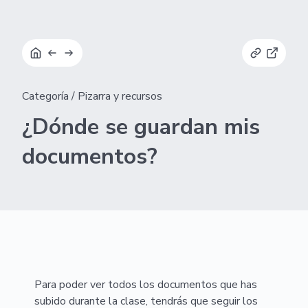
Categoría
/
Pizarra y recursos
¿Dónde se guardan mis
documentos?
Para poder ver todos los documentos que has
subido durante la clase, tendrás que seguir los