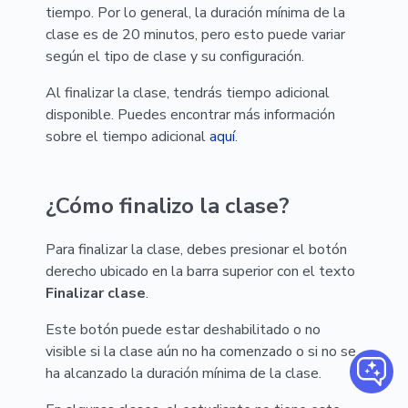
tiempo. Por lo general, la duración mínima de la
clase es de 20 minutos, pero esto puede variar
según el tipo de clase y su configuración.
Al finalizar la clase, tendrás tiempo adicional
disponible. Puedes encontrar más información
sobre el tiempo adicional
aquí
.
¿Cómo finalizo la clase?
Para finalizar la clase, debes presionar el botón
derecho ubicado en la barra superior con el texto
Finalizar clase
.
Este botón puede estar deshabilitado o no
visible si la clase aún no ha comenzado o si no se
ha alcanzado la duración mínima de la clase.