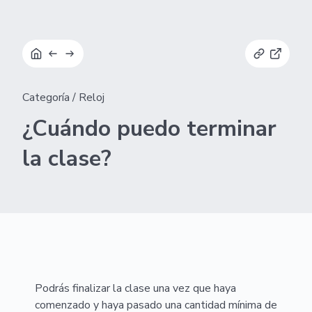
Categoría
/
Reloj
¿Cuándo puedo terminar
la clase?
Podrás finalizar la clase una vez que haya
comenzado y haya pasado una cantidad mínima de