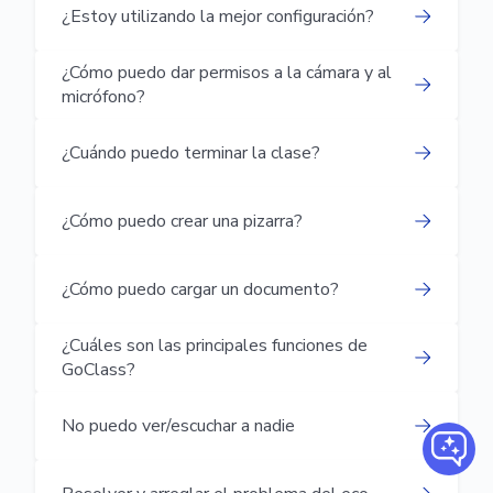
¿Estoy utilizando la mejor configuración?
¿Cómo puedo dar permisos a la cámara y al
micrófono?
¿Cuándo puedo terminar la clase?
¿Cómo puedo crear una pizarra?
¿Cómo puedo cargar un documento?
¿Cuáles son las principales funciones de
GoClass?
No puedo ver/escuchar a nadie