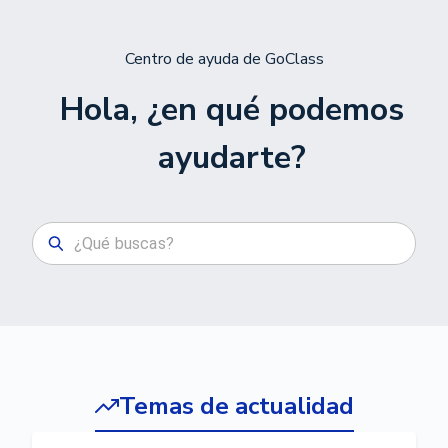
Centro de ayuda de GoClass
Hola, ¿en qué podemos
ayudarte?
Temas de actualidad