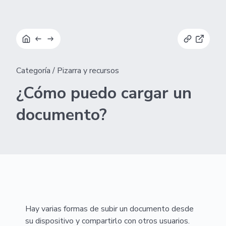
Categoría
/
Pizarra y recursos
¿Cómo puedo cargar un
documento?
Hay varias formas de subir un documento desde
su dispositivo y compartirlo con otros usuarios.