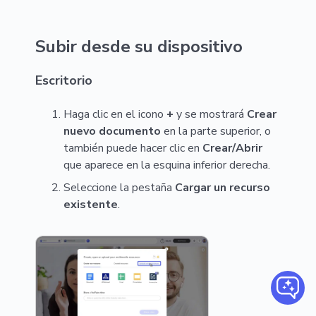
Subir desde su dispositivo
Escritorio
Haga clic en el icono
+
y se mostrará
Crear
nuevo documento
en la parte superior, o
también puede hacer clic en
Crear/Abrir
que aparece en la esquina inferior derecha.
Seleccione la pestaña
Cargar un recurso
existente
.