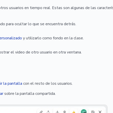
tros usuarios en tiempo real. Estas son algunas de las caracterís
o para ocultar lo que se encuentra detrás.
ersonalizado
y utilizarlo como fondo en la clase.
trar el video de otro usuario en otra ventana.
r la pantalla
con el resto de los usuarios.
ar
sobre la pantalla compartida.