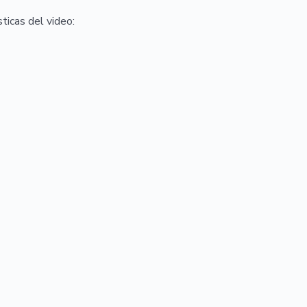
ticas del video: