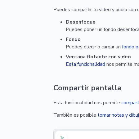
Puedes compartir tu video y audio con o
Desenfoque
Puedes poner un fondo desenfocad
Fondo
Puedes elegir o cargar un
fondo p
Ventana flotante con video
Esta funcionalidad
nos permite mos
Compartir pantalla
Esta funcionalidad nos permite
comparti
También es posible
tomar notas y dibuj